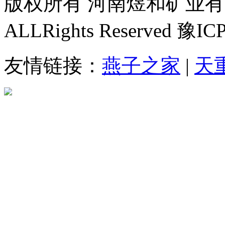
版权所有 河南煜和矿业有限责
ALLRights Reserved 豫I
友情链接：
燕子之家
|
天