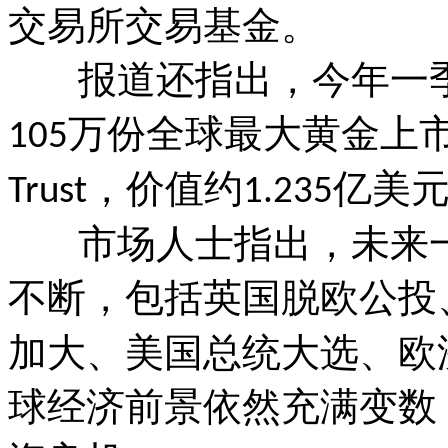
交易所交易基金。
报道还指出，今年一季
万份全球最大黄金上
105
，价值约
亿美
Trust
1.235
市场人士指出，未来一
不断，包括英国脱欧公投
加大、美国总统大选、欧
球经济前景依然充满变数