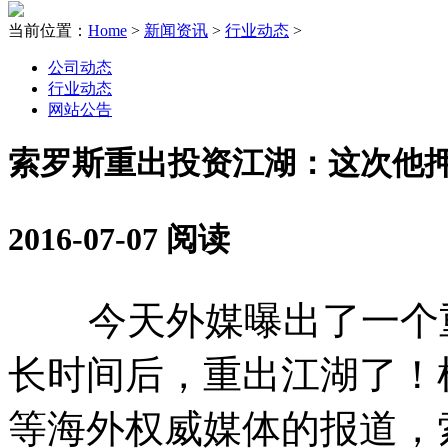
当前位置：
Home
>
新闻资讯
>
行业动态
>
公司动态
行业动态
网站公告
索罗斯重出投资江湖：这次他
2016-07-07 阅读
今天外媒曝出了一个重
长时间后，重出江湖了！
等海外权威媒体的报道，