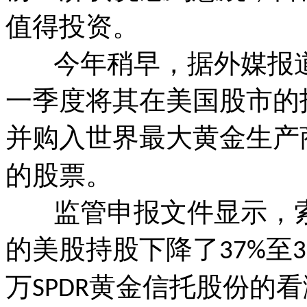
值得投资。
今年稍早，据外媒报道
一季度将其在美国股市的
并购入世界最大黄金生产
的股票。
监管申报文件显示，索
的美股持股下降了
至
37%
3
万
黄金信托股份的看
SPDR