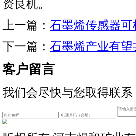
资良机。
上一篇：
石墨烯传感器可
下一篇：
石墨烯产业有望
客户留言
我们会尽快与您取得联系