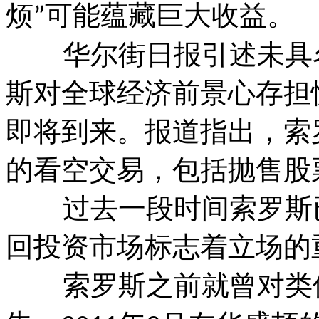
烦
可能蕴藏巨大收益。
”
华尔街日报引述未具名
斯对全球经济前景心存担
即将到来。报道指出，索
的看空交易，包括抛售股
过去一段时间索罗斯已
回投资市场标志着立场的
索罗斯之前就曾对类